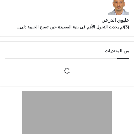
عليوي الذرعي
(3)ثم يحدث التحول الأهم في بنية القصيدة حين تصبح الحبيبة دلي...
من المنتديات