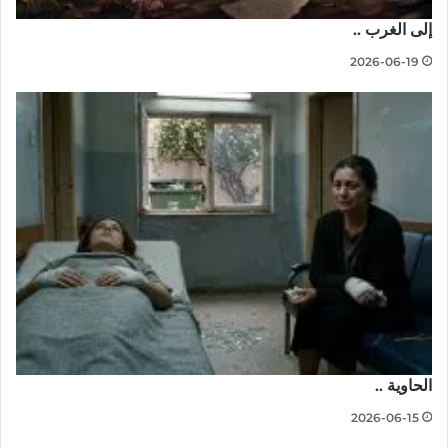
إلى الغرب ..
2026-06-19
الحاوية ..
2026-06-15