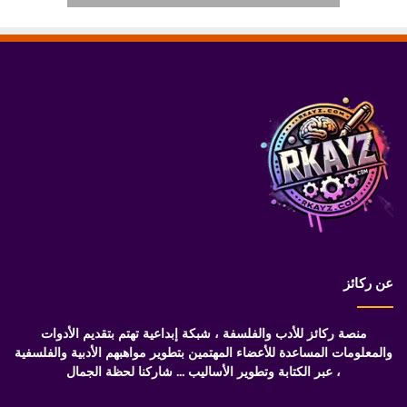
عن ركائز
منصة ركائز للأدب والفلسفة ، شبكة إبداعية تهتم بتقديم الأدوات
والمعلومات المساعدة للأعضاء المهتمين بتطوير مواهبهم الأدبية والفلسفية
، عبر الكتابة وتطوير الأساليب ... شاركنا لحظة الجمال