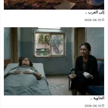
إلى الغرب ..
2026-06-19
الحاوية ..
2026-06-15