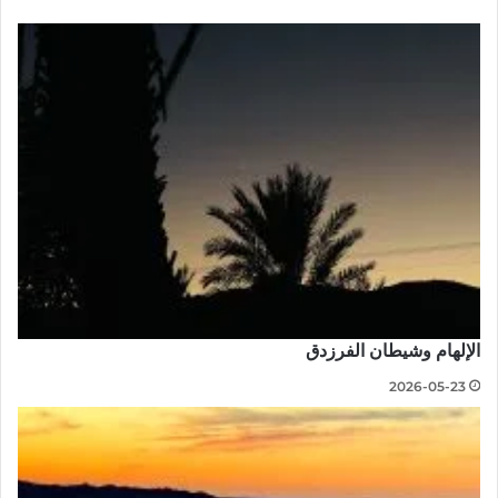
الإلهام وشيطان الفرزدق
2026-05-23