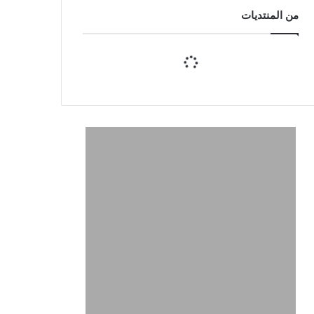
من المنتديات