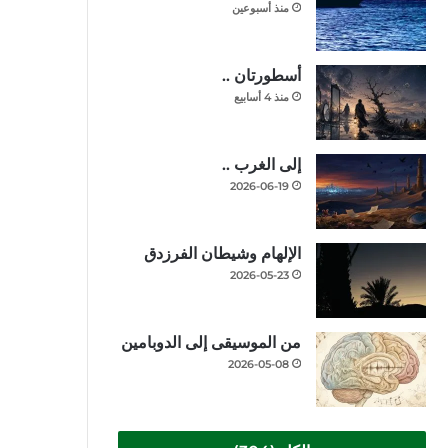
منذ أسبوعين
أسطورتان ..
منذ 4 أسابيع
إلى الغرب ..
2026-06-19
الإلهام وشيطان الفرزدق
2026-05-23
من الموسيقى إلى الدوبامين
2026-05-08