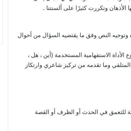
الأذهان وتكررت كثيرًا على ألسنتنا .
باه وتوجيه النص وفق ما يقتضيه السؤال من أحوال
 الأداة الاستفهامية المستخدمة (أين ، هل ،
المتلقي وما تقدمه من تركيز شاعري وارتكاز
ولة للتعمق في الحدث أو الظرف أو القصة