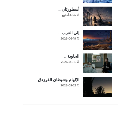
أسطورتان ..
منذ 4 أسابيع
إلى الغرب ..
2026-06-19
الحاوية ..
2026-06-15
الإلهام وشيطان الفرزدق
2026-05-23