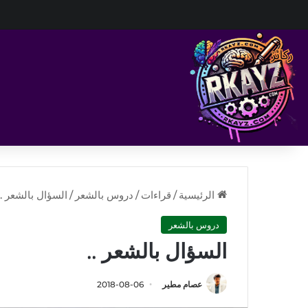
الرئيسية
/
قراءات
/
دروس بالشعر
/
السؤال بالشعر ..
دروس بالشعر
السؤال بالشعر ..
عصام مطير
2018-08-06