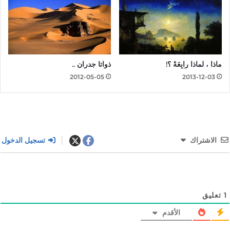
ماذا ، لماذا رابِعَهْ ؟!
ذواتا جدران ..
2012-05-05
2013-12-03
الاشتراك
تسجيل الدخول
1
تعليق
الأقدم