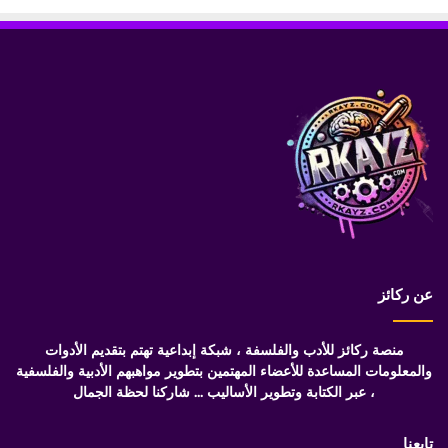
عن ركائز
منصة ركائز للأدب والفلسفة ، شبكة إبداعية تهتم بتقديم الأدوات
والمعلومات المساعدة للأعضاء المهتمين بتطوير مواهبهم الأدبية والفلسفية
، عبر الكتابة وتطوير الأساليب ... شاركنا لحظة الجمال
تابعنا