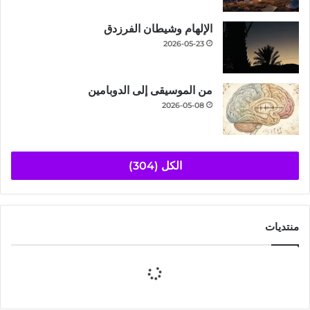
الإلهام وشيطان الفرزدق
2026-05-23
من الموسيقى إلى الدوبامين
2026-05-08
الكل (304)
منتديات