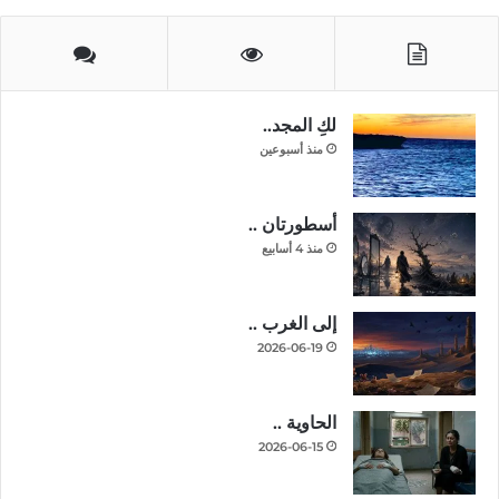
لكِ المجد..
منذ أسبوعين
أسطورتان ..
منذ 4 أسابيع
إلى الغرب ..
2026-06-19
الحاوية ..
2026-06-15