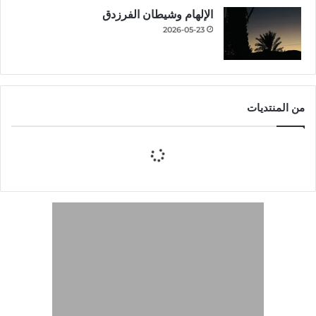
الإلهام وشيطان الفرزدق
2026-05-23
من المنتديات