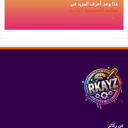
هذا وعد. أعرف المزيد في
سياسة الخصوصية
الخاصة
بنا
.
عن ركائز