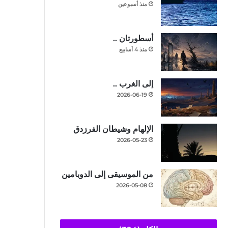
منذ أسبوعين
أسطورتان ..
منذ 4 أسابيع
إلى الغرب ..
2026-06-19
الإلهام وشيطان الفرزدق
2026-05-23
من الموسيقى إلى الدوبامين
2026-05-08