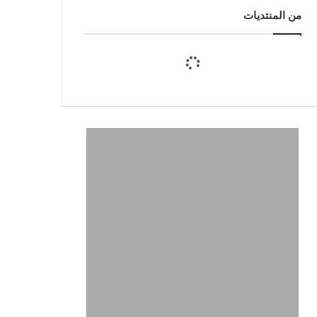
من المنتديات