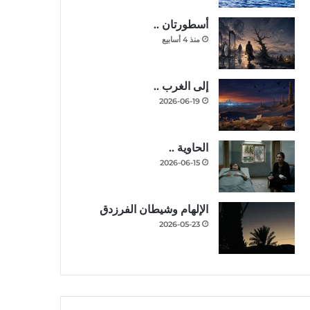
أسطورتان ..
منذ 4 أسابيع
إلى الغرب ..
2026-06-19
الحاوية ..
2026-06-15
الإلهام وشيطان الفرزدق
2026-05-23