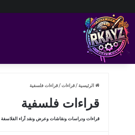
الرئيسية
/
قراءات
/
قراءات فلسفية
قراءات فلسفية
قراءات ودراسات ونقاشات وعرض ونقد آراء الفلاسفة