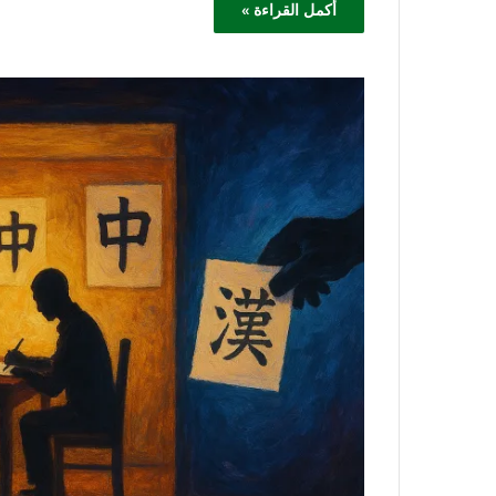
أكمل القراءة »