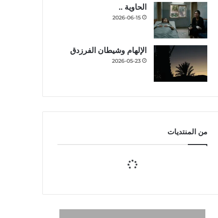
الحاوية ..
2026-06-15
الإلهام وشيطان الفرزدق
2026-05-23
من المنتديات