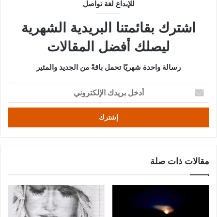
للإبداع لغة تواصل
اشترك بقائمتنا البريدية الشهرية
ليصلك أفضل المقالات
رسالة واحدة شهريًا تحمل باقةً من الجديد والمثير
أدخل
بريدك
الإلكتروني
مقالات ذات صلة