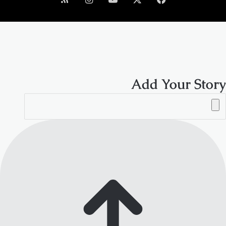
الموقع
RSS
Add Your Story