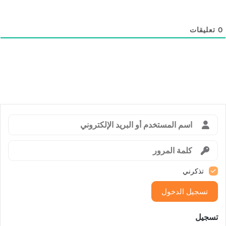
0
تعليقات
تذكرني
تسجيل الدخول
تسجيل