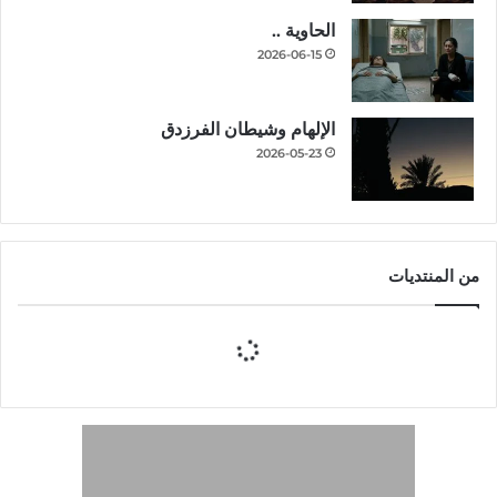
الحاوية ..
2026-06-15
الإلهام وشيطان الفرزدق
2026-05-23
من المنتديات