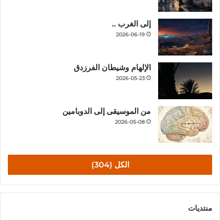
إلى الغرب ..
2026-06-19
الإلهام وشيطان الفرزدق
2026-05-23
من الموسيقى إلى الدوبامين
2026-05-08
الكل (304)
منتديات