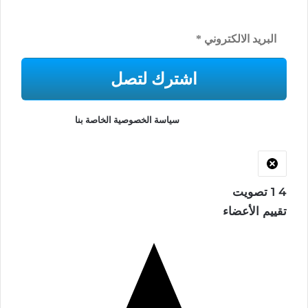
والمثير بعالم الشعر والفلسفة
لن نرسل لك البريد العشوائي أو شارك عنوان بريدك الإلكتروني مطلقًا.
اقرأ المزيد في
سياسة الخصوصية الخاصة بنا
.
4
1
تصويت
تقييم الأعضاء