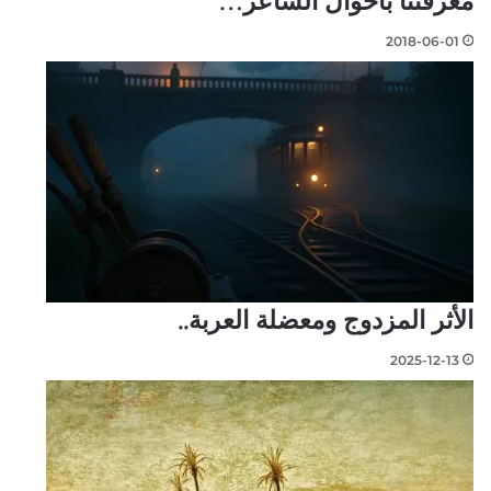
معرفتنا بأحوال الشاعر…
2018-06-01
الأثر المزدوج ومعضلة العربة..
2025-12-13