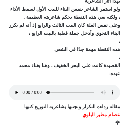
بهذا أثار الشاعرية
ولو استمر الشاعر بنفس البناء للبيت الأول لسقط الأداء
، ولكنه يعي هذه النقطة بحكم شاعريته العظيمة .
وعلى نفس العلة كان البيت الثالث والرابع إذ أنه لم يكرر
البناء النحوي وأدخل جملة فعلية بالبيت الرابع ،
،
هذه النقطة مهمة جدًا في الشعر.
،
القصيدة كانت على البحر الخفيف ، وهنا بغناء محمد
عبده:
مقالة رداءة التكرار وتجنبها
بشاعرية التوزيع
كتبها
عصام مطير البلوي
🌹