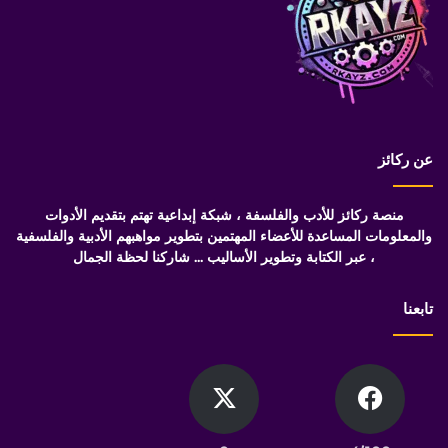
عن ركائز
منصة ركائز للأدب والفلسفة ، شبكة إبداعية تهتم بتقديم الأدوات
والمعلومات المساعدة للأعضاء المهتمين بتطوير مواهبهم الأدبية والفلسفية
، عبر الكتابة وتطوير الأساليب ... شاركنا لحظة الجمال
تابعنا