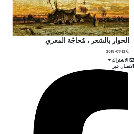
الحوار بالشعر ، مُحاجّة المعري
2018-07-12
الاشتراك
الاتصال عبر