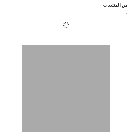
من المنتديات