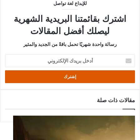
للإبداع لغة تواصل
اشترك بقائمتنا البريدية الشهرية
ليصلك أفضل المقالات
رسالة واحدة شهريًا تحمل باقةً من الجديد والمثير
أدخل
بريدك
الإلكتروني
مقالات ذات صلة