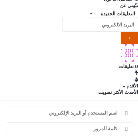
نبّهني عن
0
تعليقات
الأقدم
الأحدث
الأكثر تصويت