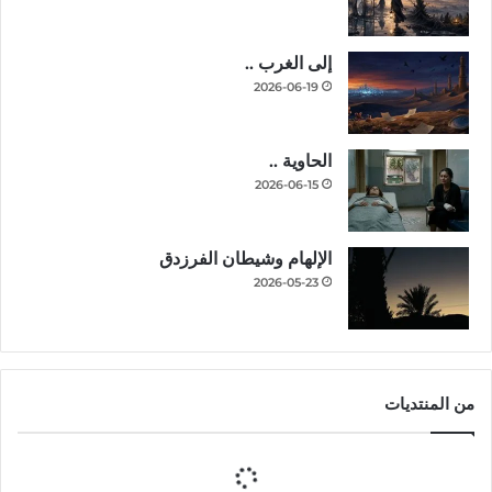
إلى الغرب ..
2026-06-19
الحاوية ..
2026-06-15
الإلهام وشيطان الفرزدق
2026-05-23
من المنتديات