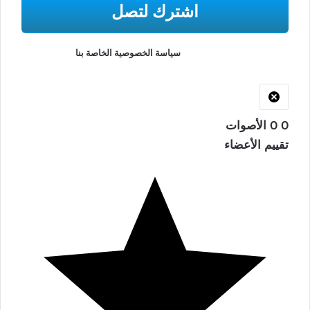
لن نرسل لك البريد العشوائي أو شارك عنوان بريدك الإلكتروني مطلقًا.
اقرأ المزيد في
سياسة الخصوصية الخاصة بنا
.
0
0
الأصوات
تقييم الأعضاء