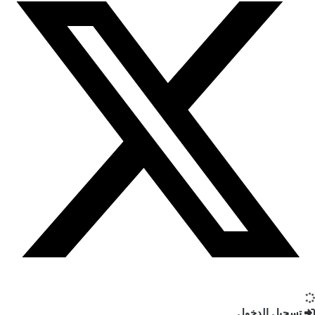
تسجيل الدخول