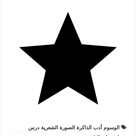
الوسوم
أدب
الذاكرة
الصورة الشعرية
درس