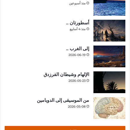
منذ أسبوعين
أسطورتان ..
منذ 4 أسابيع
إلى الغرب ..
2026-06-19
الإلهام وشيطان الفرزدق
2026-05-23
من الموسيقى إلى الدوبامين
2026-05-08