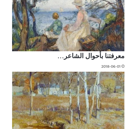
معرفتنا بأحوال الشاعر…
2018-06-01