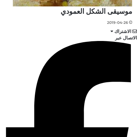
موسيقى الشكل العمودي
2019-04-26
الاشتراك
الاتصال عبر