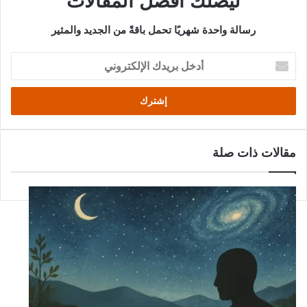
ليصلك أفضل المقالات
رسالة واحدة شهريًا تحمل باقةً من الجديد والمثير
أدخل
بريدك
الإلكتروني
مقالات ذات صلة