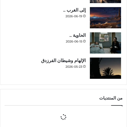
إلى الغرب ..
2026-06-19
الحاوية ..
2026-06-15
الإلهام وشيطان الفرزدق
2026-05-23
من المنتديات