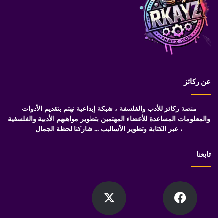
عن ركائز
منصة ركائز للأدب والفلسفة ، شبكة إبداعية تهتم بتقديم الأدوات
والمعلومات المساعدة للأعضاء المهتمين بتطوير مواهبهم الأدبية والفلسفية
، عبر الكتابة وتطوير الأساليب ... شاركنا لحظة الجمال
تابعنا