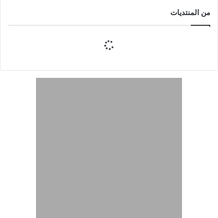
من المنتديات