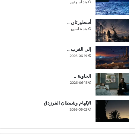
منذ أسبوعين
أسطورتان ..
منذ 4 أسابيع
إلى الغرب ..
2026-06-19
الحاوية ..
2026-06-15
الإلهام وشيطان الفرزدق
2026-05-23