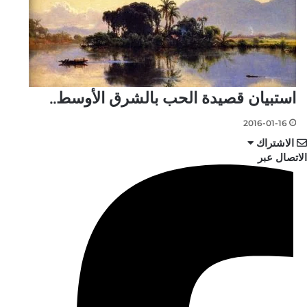
استبيان قصيدة الحب بالشرق الأوسط..
2016-01-16
الاشتراك
الاتصال عبر