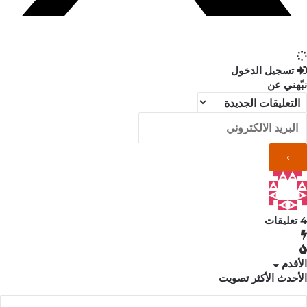
تسجيل الدخول
نبّهني عن
4
تعليقات
الأقدم
الأحدث
الأكثر تصويت