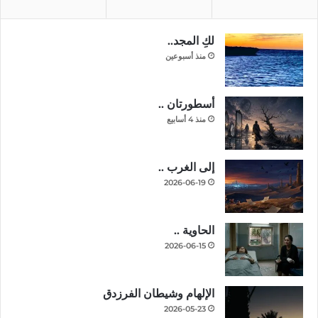
لكِ المجد..
منذ أسبوعين
أسطورتان ..
منذ 4 أسابيع
إلى الغرب ..
2026-06-19
الحاوية ..
2026-06-15
الإلهام وشيطان الفرزدق
2026-05-23