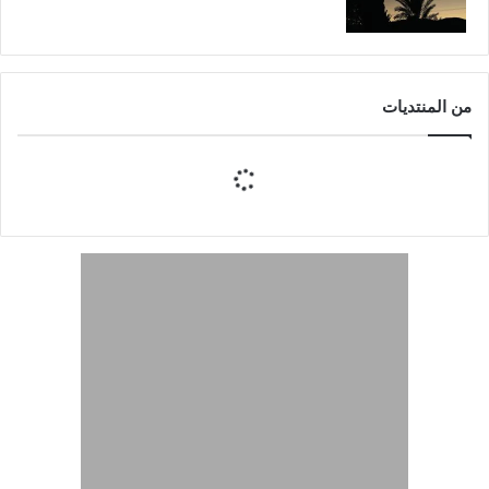
من المنتديات