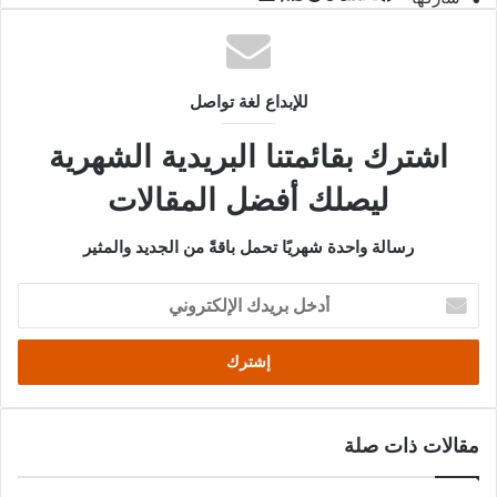
عبر
البريد
للإبداع لغة تواصل
اشترك بقائمتنا البريدية الشهرية
ليصلك أفضل المقالات
رسالة واحدة شهريًا تحمل باقةً من الجديد والمثير
أدخل
بريدك
الإلكتروني
مقالات ذات صلة