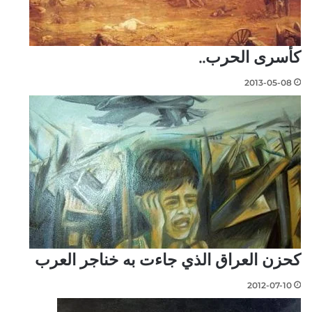
كأسرى الحرب..
2013-05-08
كحزن العراق الذي جاءت به خناجر العرب
2012-07-10