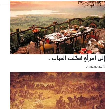
إلى امرأةٍ فضّلت الغياب ..
2014-02-14