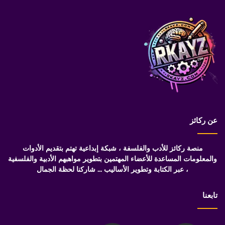
عن ركائز
منصة ركائز للأدب والفلسفة ، شبكة إبداعية تهتم بتقديم الأدوات
والمعلومات المساعدة للأعضاء المهتمين بتطوير مواهبهم الأدبية والفلسفية
، عبر الكتابة وتطوير الأساليب ... شاركنا لحظة الجمال
تابعنا