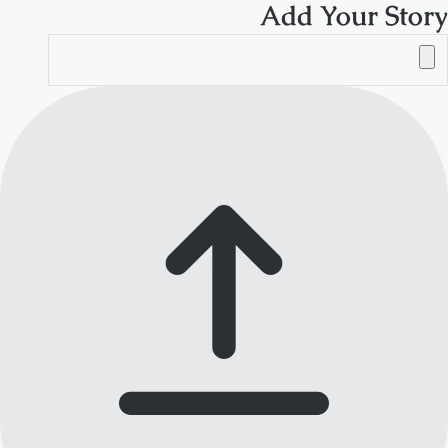
Add Your Story