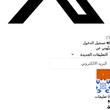
تسجيل الدخول
نبّهني عن
0
تعليقات