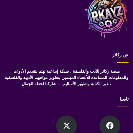
عن ركائز
منصة ركائز للأدب والفلسفة ، شبكة إبداعية تهتم بتقديم الأدوات
والمعلومات المساعدة للأعضاء المهتمين بتطوير مواهبهم الأدبية والفلسفية
، عبر الكتابة وتطوير الأساليب ... شاركنا لحظة الجمال
تابعنا