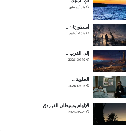
لكِ المجد..
منذ أسبوعين
أسطورتان ..
منذ 4 أسابيع
إلى الغرب ..
2026-06-19
الحاوية ..
2026-06-15
الإلهام وشيطان الفرزدق
2026-05-23