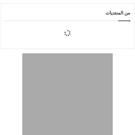
من المنتديات