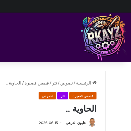
الرئيسية
/
نصوص
/
نثر
/
قصص قصيرة
/
الحاوية ..
قصص قصيرة
نثر
نصوص
الحاوية ..
عليوي الذرعي
2026-06-15