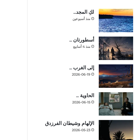
لكِ المجد..
منذ أسبوعين
أسطورتان ..
منذ 4 أسابيع
إلى الغرب ..
2026-06-19
الحاوية ..
2026-06-15
الإلهام وشيطان الفرزدق
2026-05-23