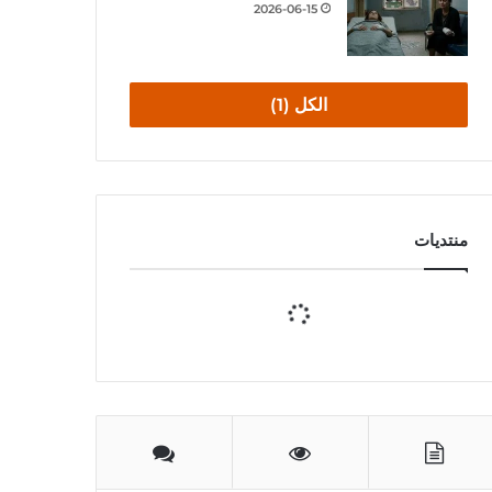
2026-06-15
الكل (1)
منتديات