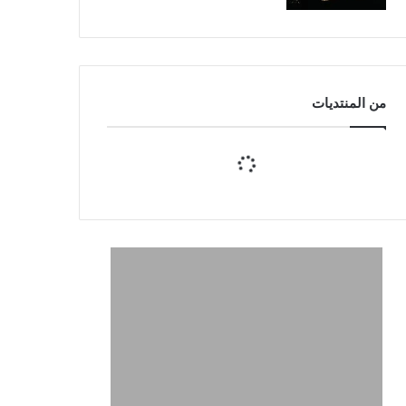
من المنتديات