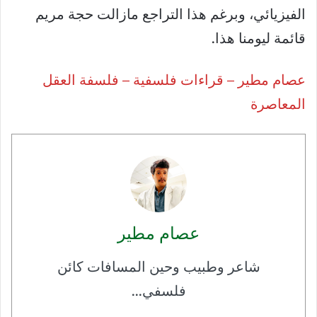
الفيزيائي، وبرغم هذا التراجع مازالت حجة مريم
قائمة ليومنا هذا.
عصام مطير – قراءات فلسفية – فلسفة العقل
المعاصرة
عصام مطير
شاعر وطبيب وحين المسافات كائن
فلسفي...