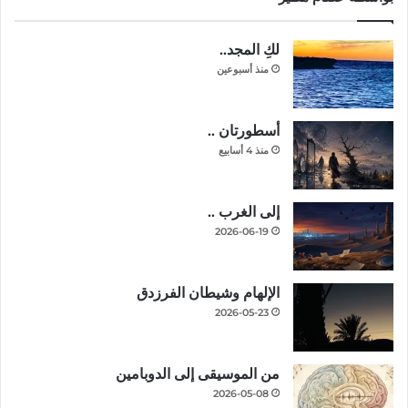
لكِ المجد..
منذ أسبوعين
أسطورتان ..
منذ 4 أسابيع
إلى الغرب ..
2026-06-19
الإلهام وشيطان الفرزدق
2026-05-23
من الموسيقى إلى الدوبامين
2026-05-08