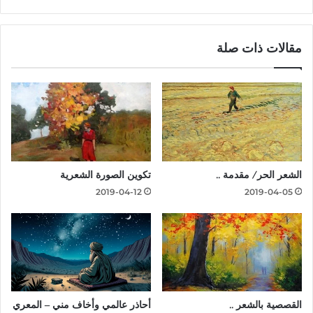
مقالات ذات صلة
الشعر الحر/ مقدمة ..
تكوين الصورة الشعرية
2019-04-12
2019-04-05
القصصية بالشعر ..
أحاذر عالمي وأخاف مني – المعري