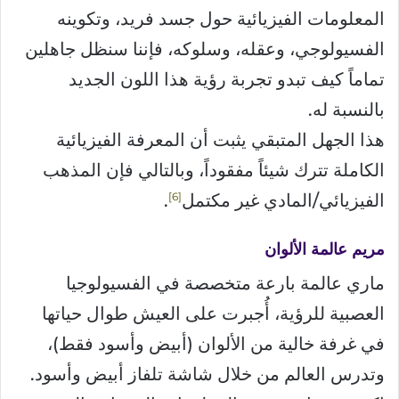
المعلومات الفيزيائية حول جسد فريد، وتكوينه
الفسيولوجي، وعقله، وسلوكه، فإننا سنظل جاهلين
تماماً كيف تبدو تجربة رؤية هذا اللون الجديد
بالنسبة له.
هذا الجهل المتبقي يثبت أن المعرفة الفيزيائية
الكاملة تترك شيئاً مفقوداً، وبالتالي فإن المذهب
6
الفيزيائي/المادي غير مكتمل
.
مريم عالمة الألوان
ماري عالمة بارعة متخصصة في الفسيولوجيا
العصبية للرؤية، أُجبرت على العيش طوال حياتها
في غرفة خالية من الألوان (أبيض وأسود فقط)،
وتدرس العالم من خلال شاشة تلفاز أبيض وأسود.