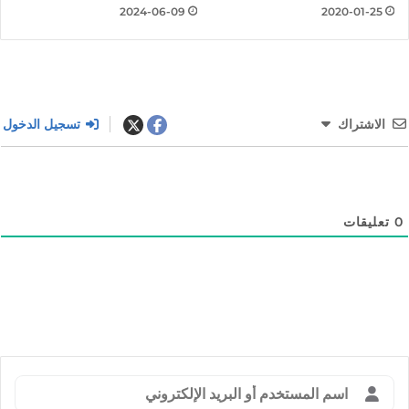
2024-06-09
2020-01-25
الاشتراك
تسجيل الدخول
0
تعليقات