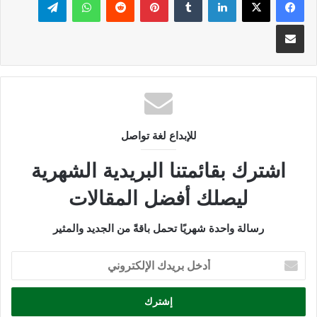
مشاركة عبر البريد
للإبداع لغة تواصل
اشترك بقائمتنا البريدية الشهرية
ليصلك أفضل المقالات
رسالة واحدة شهريًا تحمل باقةً من الجديد والمثير
أدخل
بريدك
الإلكتروني