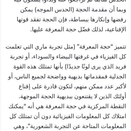
وبما أن مقدمة الحجة (الحدس الموجه) يمكن
رفضها وإنكارها ببساطة، فإن الحجة تفقد قوتها
الإقناعية، لذلك فضّل حجة المعرفة عليها.
تتميز “حجة المعرفة” (مثل تجربة ماري التي تعلمت
كل الفيزياء في غرفتها البيضاء والسوداء، أو تجربة
فريد الذي يرى لونًا جديدًا) بأنها تمتلك هذه القوة
الجدلية فمقدماتها بديهية وواضحة لجميع الناس، أو
لأكبر عدد ممكن منهم، لتكون قادرة على إقناع
أولئك الذين لا يقتنعون ببديهية الحجة الموجهة.
النقطة المركزية في حجة المعرفة هي أنه “يمكنك
امتلاك كل المعلومات الفيزيائية دون أن تمتلك كل
المعلومات المتاحة عن التجربة الشعورية”، وهي