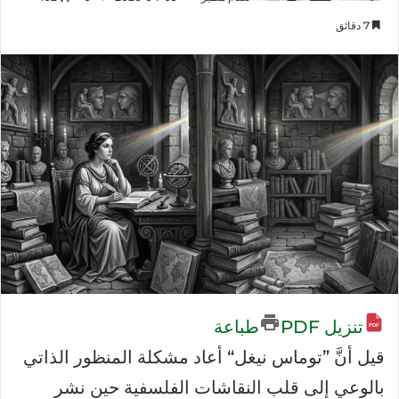
7 دقائق
تنزيل PDF
طباعة
قيل أنَّ ”توماس نيغل“ أعاد مشكلة المنظور الذاتي
بالوعي إلى قلب النقاشات الفلسفية حين نشر