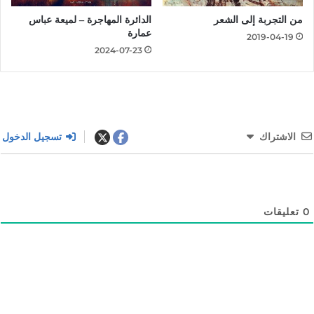
من التجربة إلى الشعر
الدائرة المهاجرة – لميعة عباس
عمارة
2019-04-19
2024-07-23
الاشتراك
تسجيل الدخول
0
تعليقات