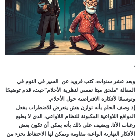
.
وبعد عشر سنوات، كتب فرويد عن السير في النوم في
المقالة “ملحق ميتا نفسي لنظرية الأحلام”حيث، قدم توضيحًا
وتوسيعًا لأفكاره الافتراضية حول الأحلام.
إذ وصف الحلم بأنه توازن هش يتعرض للاضطراب بفعل
الدوافع اللاواعية المكبوتة للنظام اللاواعي، الذي لا يطيع
رغبات الأنا. ويضيف على ذلك بأنه يمكن أن تكون بعض
الأفكار النهارية الواعية مقاومة ويمكن لها الاحتفاظ بجزء من