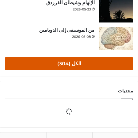
الإلهام وشيطان الفرزدق
2026-05-23
من الموسيقى إلى الدوبامين
2026-05-08
الكل (304)
منتديات