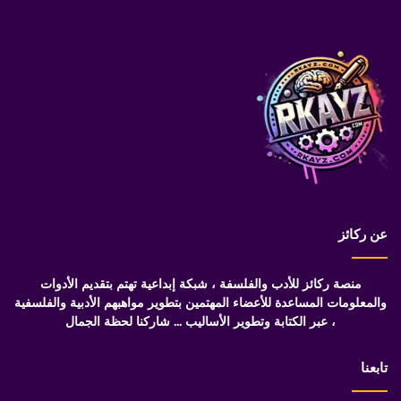
عن ركائز
منصة ركائز للأدب والفلسفة ، شبكة إبداعية تهتم بتقديم الأدوات
والمعلومات المساعدة للأعضاء المهتمين بتطوير مواهبهم الأدبية والفلسفية
، عبر الكتابة وتطوير الأساليب ... شاركنا لحظة الجمال
تابعنا