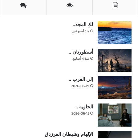
لكِ المجد..
منذ أسبوعين
أسطورتان ..
منذ 4 أسابيع
إلى الغرب ..
2026-06-19
الحاوية ..
2026-06-15
الإلهام وشيطان الفرزدق