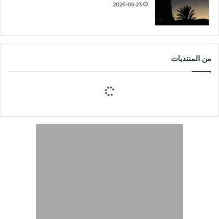
2026-05-23
من المنتديات