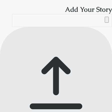
Add Your Story