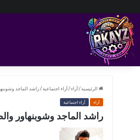
الرئيسية
/
آراء
/
آراء اجتماعية
/
راشد الماجد وشوبنه
آراء
آراء اجتماعية
راشد الماجد وشوبنهاور وا