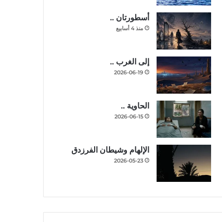
أسطورتان ..
منذ 4 أسابيع
إلى الغرب ..
2026-06-19
الحاوية ..
2026-06-15
الإلهام وشيطان الفرزدق
2026-05-23