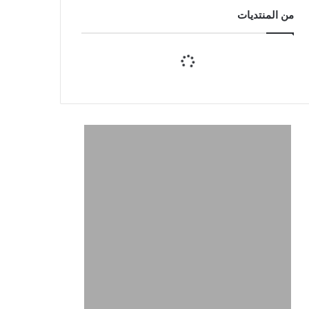
من المنتديات