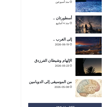
منذ أسبوعين
أسطورتان ..
منذ 4 أسابيع
إلى الغرب ..
2026-06-19
الإلهام وشيطان الفرزدق
2026-05-23
من الموسيقى إلى الدوبامين
2026-05-08