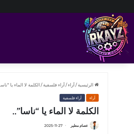
الرئيسية
/
آراء
/
آراء فلسفية
/
الكلمة لا الماء يا “ناسا”
آراء
آراء فلسفية
الكلمة لا الماء يا “ناسا”..
عصام مطير
2025-11-27