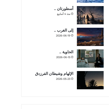
أسطورتان ..
منذ 4 أسابيع
إلى الغرب ..
2026-06-19
الحاوية ..
2026-06-15
الإلهام وشيطان الفرزدق
2026-05-23