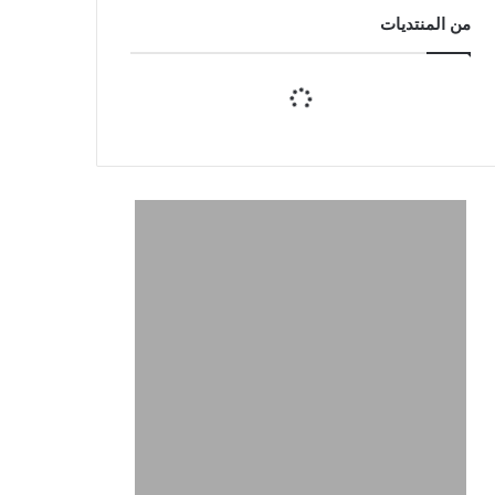
من المنتديات