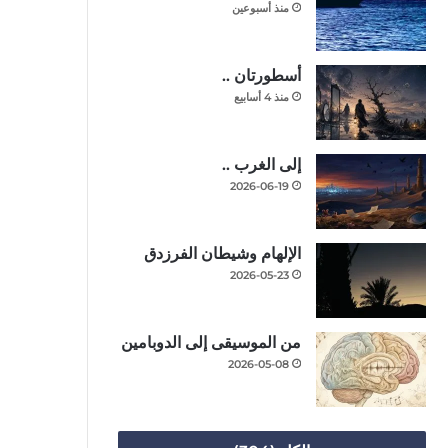
منذ أسبوعين
أسطورتان ..
منذ 4 أسابيع
إلى الغرب ..
2026-06-19
الإلهام وشيطان الفرزدق
2026-05-23
من الموسيقى إلى الدوبامين
2026-05-08