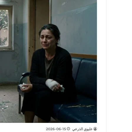
عليوي الذرعي
2026-06-15