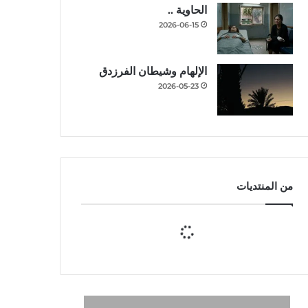
الحاوية ..
2026-06-15
الإلهام وشيطان الفرزدق
2026-05-23
من المنتديات