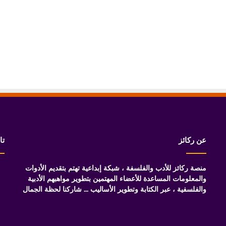
عن ركائز
تا
منصة ركائز للأدب والفلسفة ، شبكة إبداعية تهتم بتقديم الأدوات
والمعلومات المساعدة للأعضاء المهتمين بتطوير مواهبهم الأدبية
والفلسفية ، عبر الكتابة وتطوير الأساليب ... شاركنا لحظة الجمال