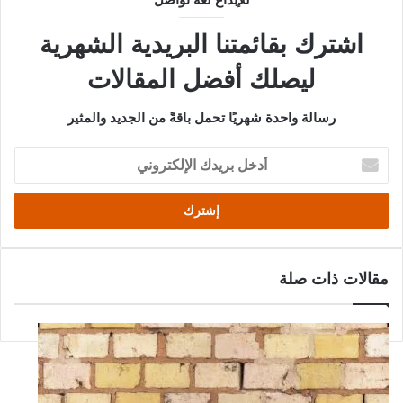
اشترك بقائمتنا البريدية الشهرية
ليصلك أفضل المقالات
رسالة واحدة شهريًا تحمل باقةً من الجديد والمثير
أدخل
بريدك
الإلكتروني
مقالات ذات صلة