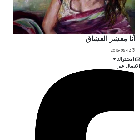
أنا معشر العشاق
2015-09-12
الاشتراك
الاتصال عبر