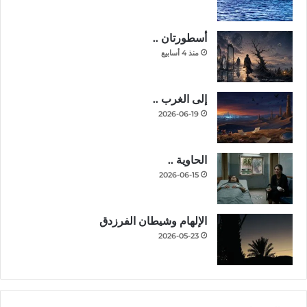
أسطورتان ..
منذ 4 أسابيع
إلى الغرب ..
2026-06-19
الحاوية ..
2026-06-15
الإلهام وشيطان الفرزدق
2026-05-23