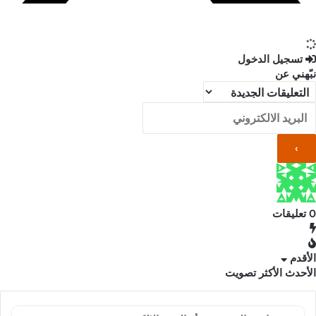
تسجيل الدخول
نبّهني عن
0
تعليقات
الأقدم
الأحدث
الأكثر تصويت