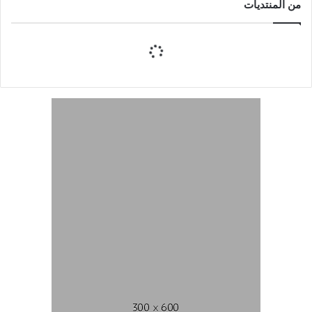
من المنتديات