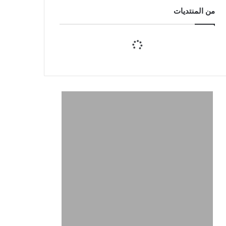
من المنتديات