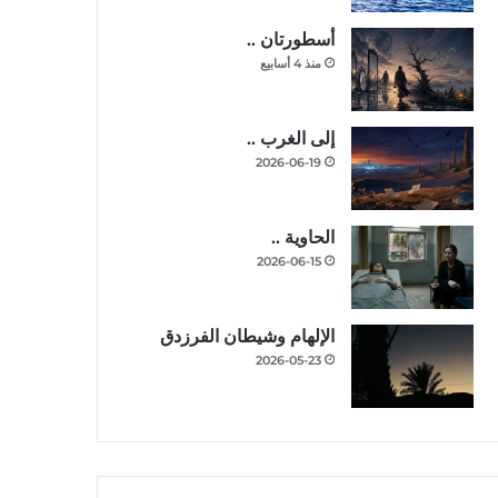
أسطورتان ..
منذ 4 أسابيع
إلى الغرب ..
2026-06-19
الحاوية ..
2026-06-15
الإلهام وشيطان الفرزدق
2026-05-23