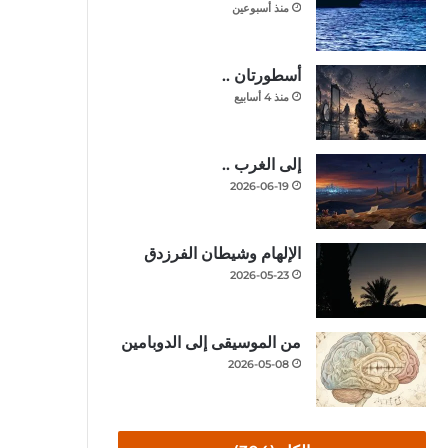
منذ أسبوعين
أسطورتان ..
منذ 4 أسابيع
إلى الغرب ..
2026-06-19
الإلهام وشيطان الفرزدق
2026-05-23
من الموسيقى إلى الدوبامين
2026-05-08