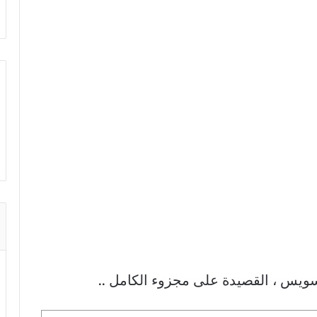
لسويس ، القصيدة على مجزوء الكامل ..