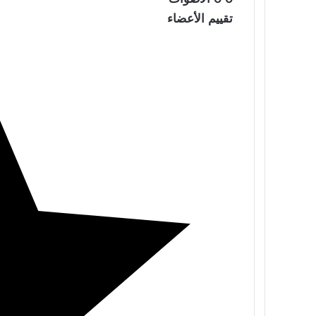
تقييم الأعضاء