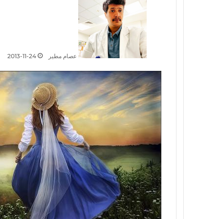
عصام مطير
2013-11-24