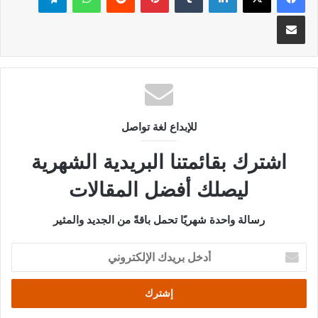
مشاركة عبر البريد
للإبداع لغة تواصل
اشترك بقائمتنا البريدية الشهرية
ليصلك أفضل المقالات
رسالة واحدة شهريًا تحمل باقةً من الجديد والمثير
أدخل
بريدك
الإلكتروني