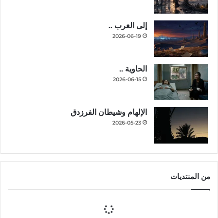
إلى الغرب ..
2026-06-19
الحاوية ..
2026-06-15
الإلهام وشيطان الفرزدق
2026-05-23
من المنتديات