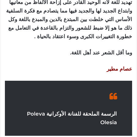
تهديد للغة لأنه الوحيد القادر على إزاحة الألفاظ من معانيها
وابتداع الجديد لها والجديد فيها مما يتصادم مع فكرة السلفية
الأساس التي خلطت بين المبتدع بالدين والمبدع باللغة وكل
ذلك ما هو إلا ضبط للشعور والتزام بالقاعدة في التعامل مع
خطورة التغييرات الكبرى وسوء اعتقاد بالحياة .
وما أقل الشعر عند أهل اللغة.
عصام مطير
الرسمة الملحقة للفنانة الأوكرانية Poleva
Olesia