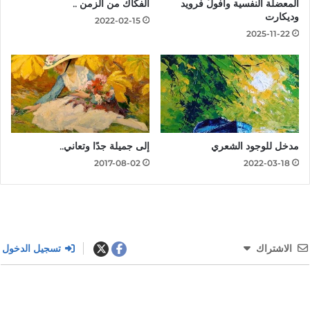
المعضلة النفسية وأُفولُ فرويد
الفكَاكُ من الزمن ..
وديكارت
2022-02-15
2025-11-22
مدخل للوجود الشعري
إلى جميلة جدًا وتعاني..
2017-08-02
2022-03-18
الاشتراك
تسجيل الدخول