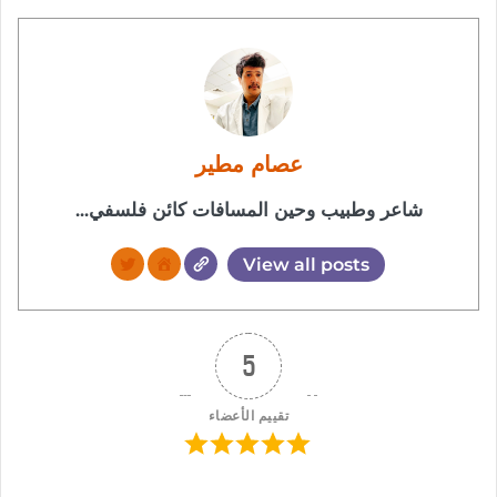
عصام مطير
شاعر وطبيب وحين المسافات كائن فلسفي...
View all posts
5
تقييم الأعضاء