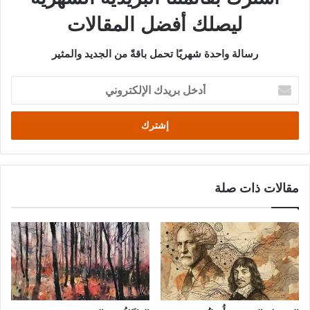
ليصلك أفضل المقالات
رسالة واحدة شهريًا تحمل باقةً من الجديد والمثير
أدخل
بريدك
الإلكتروني
مقالات ذات صلة