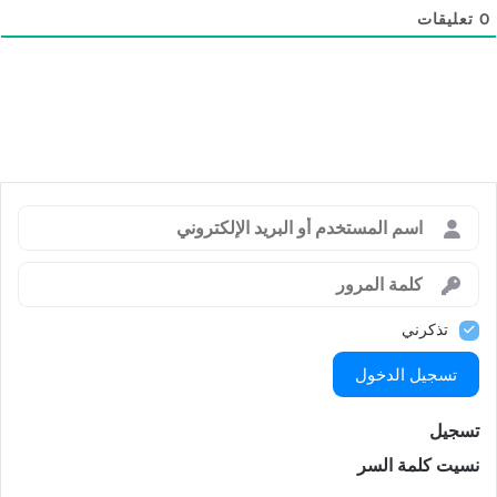
0
تعليقات
تذكرني
تسجيل الدخول
تسجيل
نسيت كلمة السر