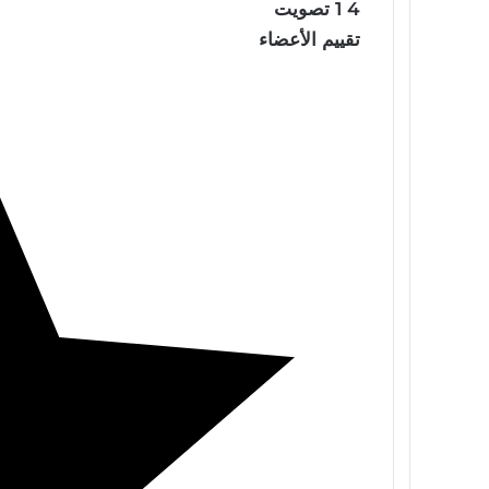
4
1
تصويت
تقييم الأعضاء