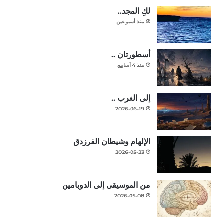
لكِ المجد..
منذ أسبوعين
أسطورتان ..
منذ 4 أسابيع
إلى الغرب ..
2026-06-19
الإلهام وشيطان الفرزدق
2026-05-23
من الموسيقى إلى الدوبامين
2026-05-08