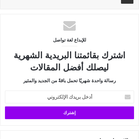
للإبداع لغة تواصل
اشترك بقائمتنا البريدية الشهرية
ليصلك أفضل المقالات
رسالة واحدة شهريًا تحمل باقةً من الجديد والمثير
أدخل
بريدك
الإلكتروني