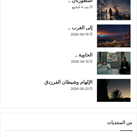
أسطورتان ..
منذ 4 أسابيع
إلى الغرب ..
2026-06-19
الحاوية ..
2026-06-15
الإلهام وشيطان الفرزدق
2026-05-23
من المنتديات