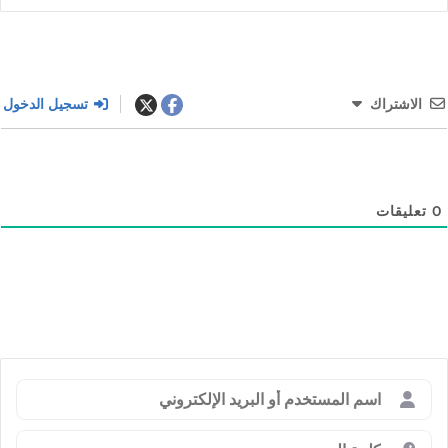
الاشتراك
تسجيل الدخول
0
تعليقات