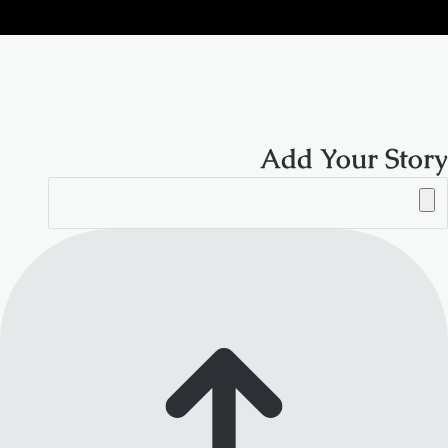
الموقع
RSS
Add Your Story