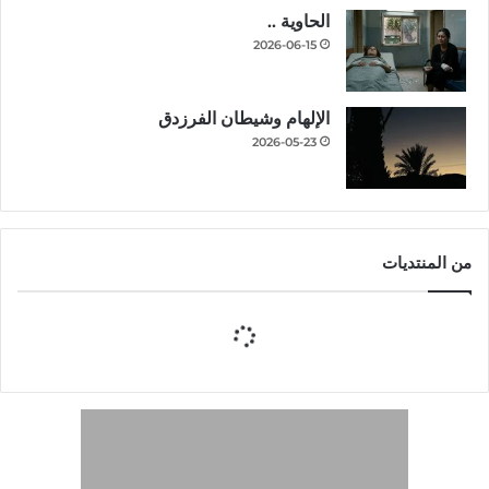
الحاوية ..
2026-06-15
الإلهام وشيطان الفرزدق
2026-05-23
من المنتديات