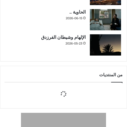
الحاوية ..
2026-06-15
الإلهام وشيطان الفرزدق
2026-05-23
من المنتديات