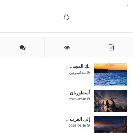
لكِ المجد..
منذ أسبوعين
أسطورتان ..
2026-07-10
إلى الغرب ..
2026-06-19