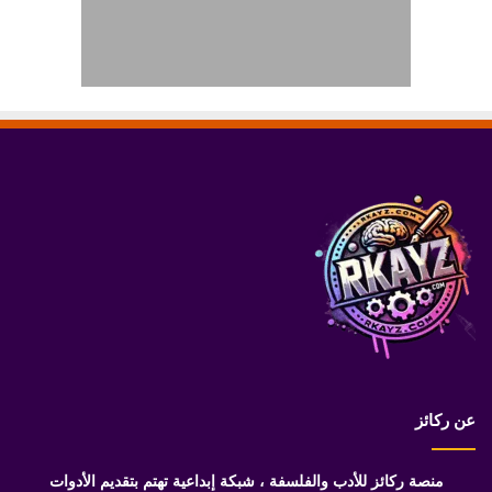
عن ركائز
منصة ركائز للأدب والفلسفة ، شبكة إبداعية تهتم بتقديم الأدوات