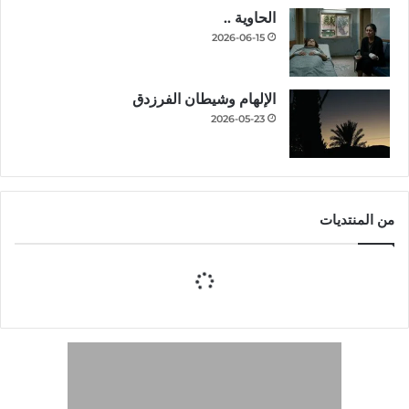
الحاوية ..
2026-06-15
الإلهام وشيطان الفرزدق
2026-05-23
من المنتديات