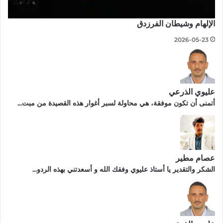
الإلهام وشيطان الفرزدق
2026-05-23
عليوي الذرعي
أتمنى أن تكون موفقة، هي محاولة لسبر أغوار هذه القصيدة من مبت...
عصام مطير
الشكر والتقدير يا أستاذ عليوي وفقك الله و أسعدتني بهذه الردو...