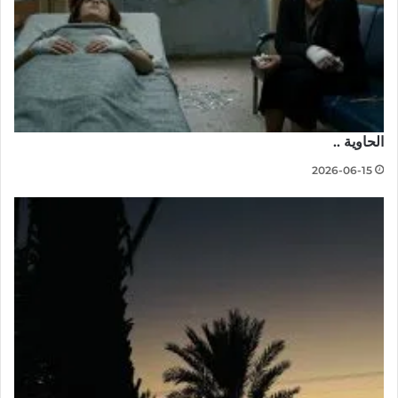
الحاوية ..
2026-06-15