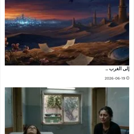
إلى الغرب ..
2026-06-19