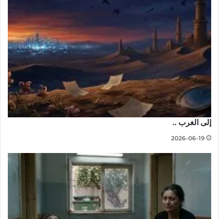
إلى الغرب ..
2026-06-19