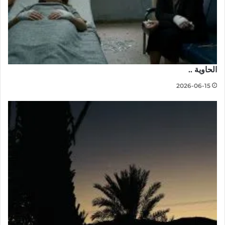
الحاوية ..
2026-06-15