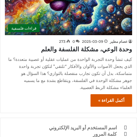
قراءات فلسفية
عصام مطير
2025-03-09
0
273
وحدة الوعي، مشكلة الفلسفة والعلم
كيف تنشأ وحدة التجربة الواحدة من عمليات عقلية أو عصبية متعددة؟ ما
الذي يجعل الأصوات والألوان والأفكار “تلتقي” لتكوّن تجربة واحدة
متماسكة، بدل أن تكون تجارب منفصلة بالتوازي؟ هذا السؤال هو
جوهر مشكلة الوحدة في الفلسفة، ويتقاطع بشدة مع ما يسميه
العلماء مشكلة الربط العصبية.
أكمل القراءة »