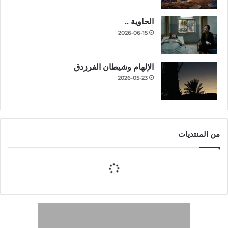
الحاوية ..
2026-06-15
الإلهام وشيطان الفرزدق
2026-05-23
من المنتديات