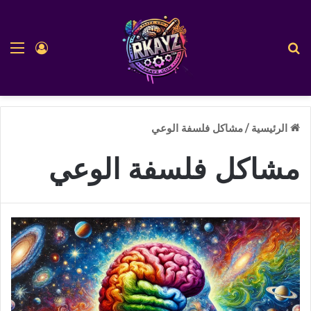
بحث عن
الق
تسجيل ا
الرئيسية
/
مشاكل فلسفة الوعي
مشاكل فلسفة الوعي