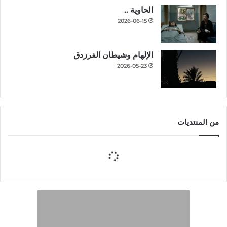
الحاوية ..
2026-06-15
الإلهام وشيطان الفرزدق
2026-05-23
من المنتديات