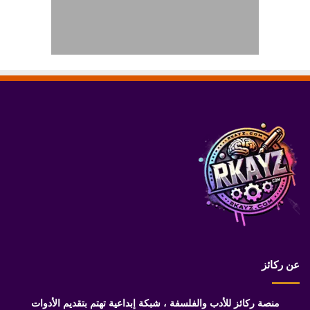
عن ركائز
منصة ركائز للأدب والفلسفة ، شبكة إبداعية تهتم بتقديم الأدوات