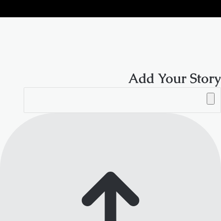
الموقع
RSS
Add Your Story