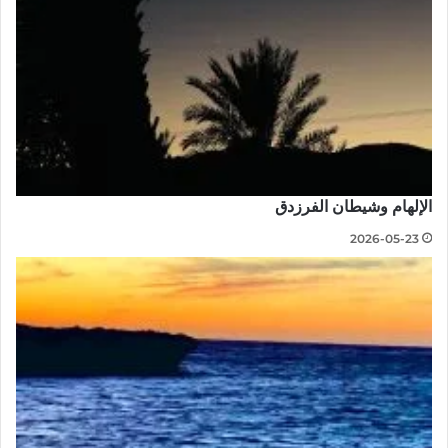
الإلهام وشيطان الفرزدق
2026-05-23