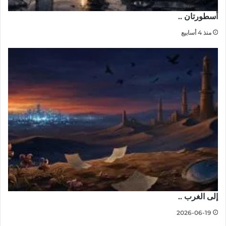
أسطورتان ..
منذ 4 أسابيع
إلى الغرب ..
2026-06-19