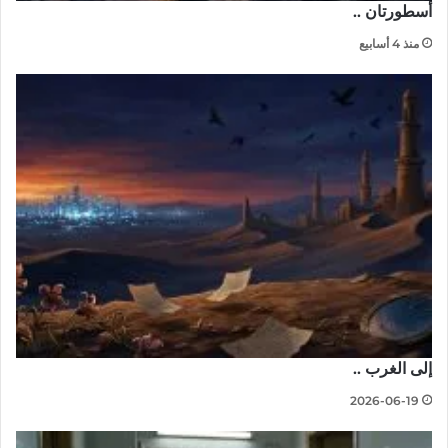
أسطورتان ..
منذ 4 أسابيع
إلى الغرب ..
2026-06-19