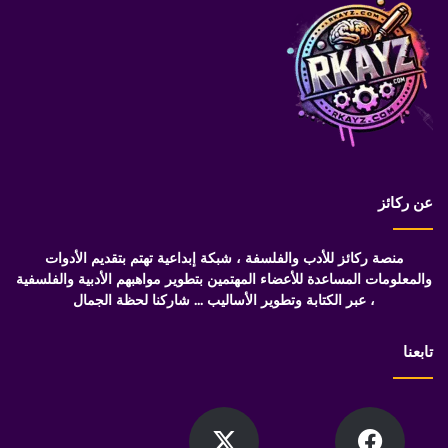
عن ركائز
منصة ركائز للأدب والفلسفة ، شبكة إبداعية تهتم بتقديم الأدوات
والمعلومات المساعدة للأعضاء المهتمين بتطوير مواهبهم الأدبية والفلسفية
، عبر الكتابة وتطوير الأساليب ... شاركنا لحظة الجمال
تابعنا