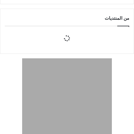
من المنتديات