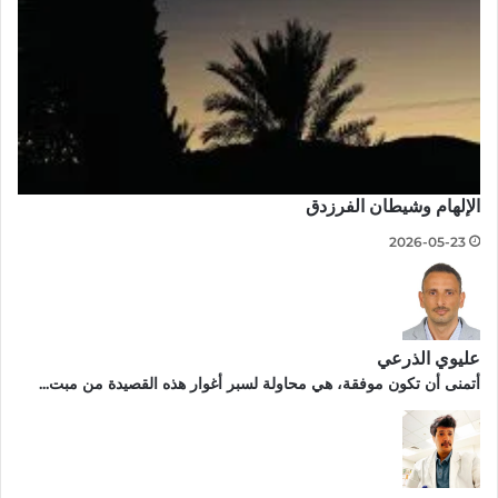
الإلهام وشيطان الفرزدق
2026-05-23
عليوي الذرعي
أتمنى أن تكون موفقة، هي محاولة لسبر أغوار هذه القصيدة من مبت...