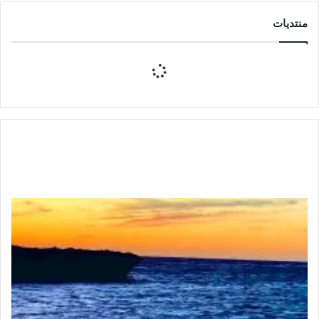
منتديات