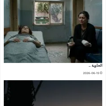
الحاوية ..
2026-06-15