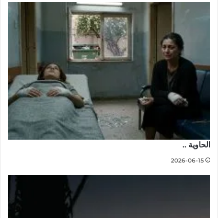
الحاوية ..
2026-06-15