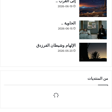
إلى الغرب ..
2026-06-19
الحاوية ..
2026-06-15
الإلهام وشيطان الفرزدق
2026-05-23
من المنتديات