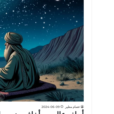
عصام مطير
2024-06-09