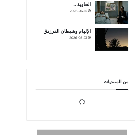
الحاوية ..
2026-06-15
الإلهام وشيطان الفرزدق
2026-05-23
من المنتديات