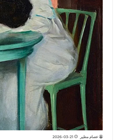
عصام مطير
2026-03-21