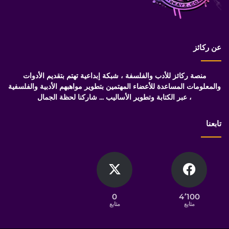
عن ركائز
منصة ركائز للأدب والفلسفة ، شبكة إبداعية تهتم بتقديم الأدوات
والمعلومات المساعدة للأعضاء المهتمين بتطوير مواهبهم الأدبية والفلسفية
، عبر الكتابة وتطوير الأساليب ... شاركنا لحظة الجمال
تابعنا
0
4٬100
متابع
متابع