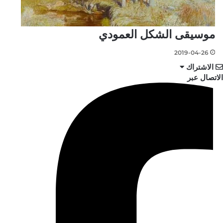
موسيقى الشكل العمودي
2019-04-26
الاشتراك
الاتصال عبر