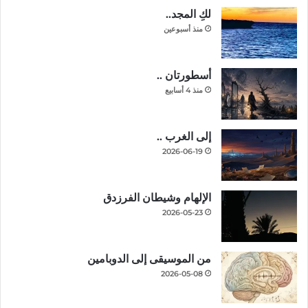
لكِ المجد..
منذ أسبوعين
أسطورتان ..
منذ 4 أسابيع
إلى الغرب ..
2026-06-19
الإلهام وشيطان الفرزدق
2026-05-23
من الموسيقى إلى الدوبامين
2026-05-08