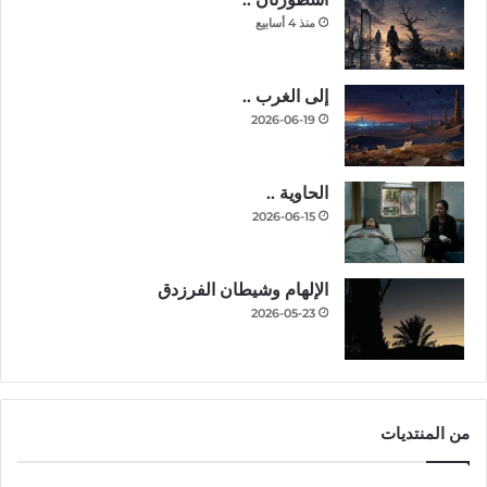
منذ 4 أسابيع
إلى الغرب ..
2026-06-19
الحاوية ..
2026-06-15
الإلهام وشيطان الفرزدق
2026-05-23
من المنتديات