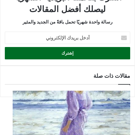
ليصلك أفضل المقالات
رسالة واحدة شهريًا تحمل باقةً من الجديد والمثير
أدخل
بريدك
الإلكتروني
مقالات ذات صلة