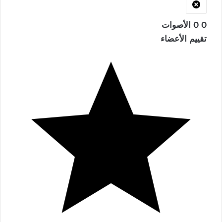
0
0
الأصوات
تقييم الأعضاء