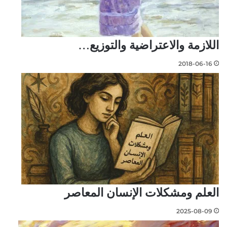
اللازمة والاعتراضية والتوزيع…
2018-06-16
العلم ومشكلات الإنسان المعاصر
2025-08-09