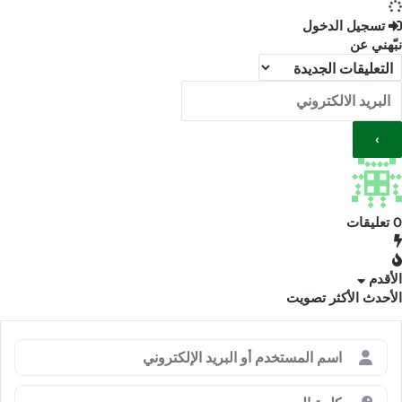
تسجيل الدخول
نبّهني عن
0
تعليقات
الأقدم
الأحدث
الأكثر تصويت