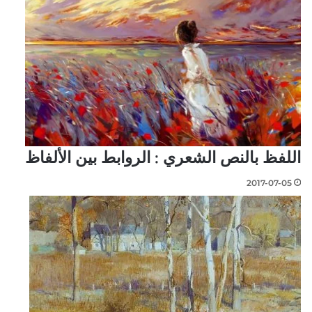
اللفظ بالنص الشعري : الروابط بين الألفاظ
2017-07-05