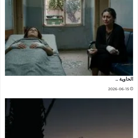
الحاوية ..
2026-06-15