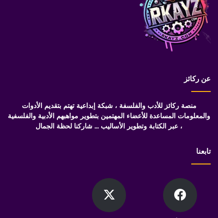
عن ركائز
منصة ركائز للأدب والفلسفة ، شبكة إبداعية تهتم بتقديم الأدوات
والمعلومات المساعدة للأعضاء المهتمين بتطوير مواهبهم الأدبية والفلسفية
، عبر الكتابة وتطوير الأساليب ... شاركنا لحظة الجمال
تابعنا