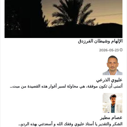
الإلهام وشيطان الفرزدق
2026-05-23
عليوي الذرعي
أتمنى أن تكون موفقة، هي محاولة لسبر أغوار هذه القصيدة من مبت...
عصام مطير
الشكر والتقدير يا أستاذ عليوي وفقك الله و أسعدتني بهذه الردو...