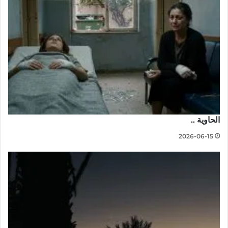
الحاوية ..
2026-06-15