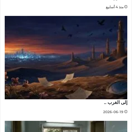
منذ 4 أسابيع
إلى الغرب ..
2026-06-19