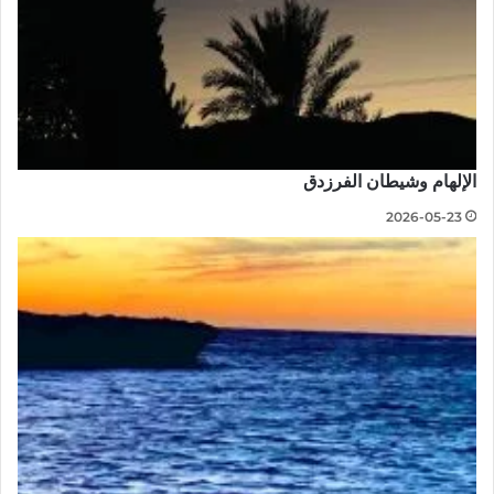
الإلهام وشيطان الفرزدق
2026-05-23