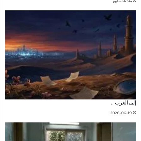
منذ 4 أسابيع
إلى الغرب ..
2026-06-19