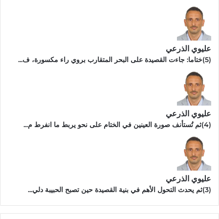
عليوي الذرعي
(5)ختاما: جاءت القصيدة على البحر المتقارب بروي راء مكسورة، ف...
عليوي الذرعي
(4)ثم تُستأنف صورة العينين في الختام على نحو يربط ما انفرط م...
عليوي الذرعي
(3)ثم يحدث التحول الأهم في بنية القصيدة حين تصبح الحبيبة دلي...