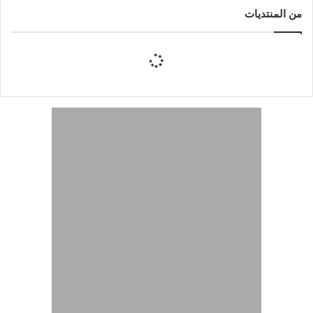
من المنتديات