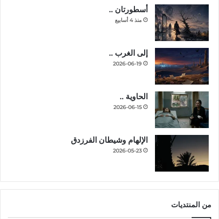
أسطورتان ..
منذ 4 أسابيع
إلى الغرب ..
2026-06-19
الحاوية ..
2026-06-15
الإلهام وشيطان الفرزدق
2026-05-23
من المنتديات