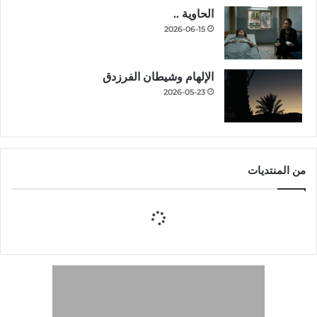
الحاوية ..
2026-06-15
الإلهام وشيطان الفرزدق
2026-05-23
من المنتديات