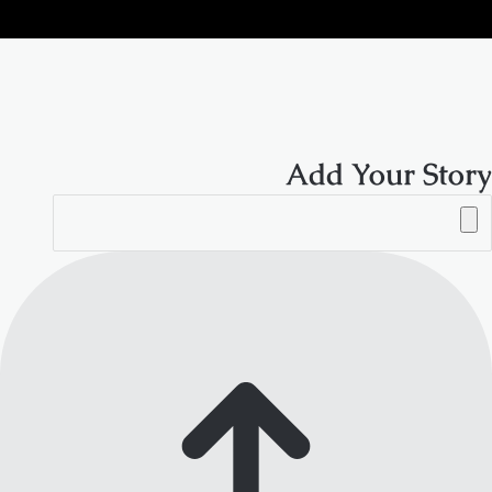
الموقع
RSS
Add Your Story