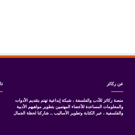
عن ركائز
تا
منصة ركائز للأدب والفلسفة ، شبكة إبداعية تهتم بتقديم الأدوات
والمعلومات المساعدة للأعضاء المهتمين بتطوير مواهبهم الأدبية
والفلسفية ، عبر الكتابة وتطوير الأساليب ... شاركنا لحظة الجمال