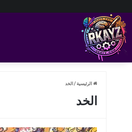
الرئيسية
/
الخد
الخد