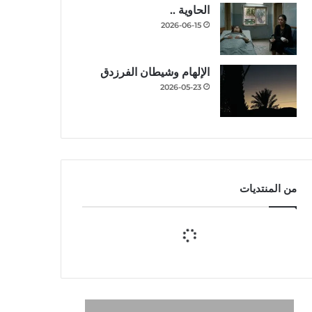
الحاوية ..
2026-06-15
الإلهام وشيطان الفرزدق
2026-05-23
من المنتديات