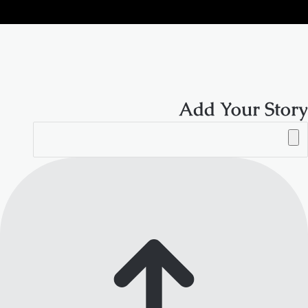
الموقع
RSS
Add Your Story