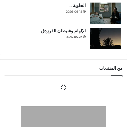
الحاوية ..
2026-06-15
الإلهام وشيطان الفرزدق
2026-05-23
من المنتديات