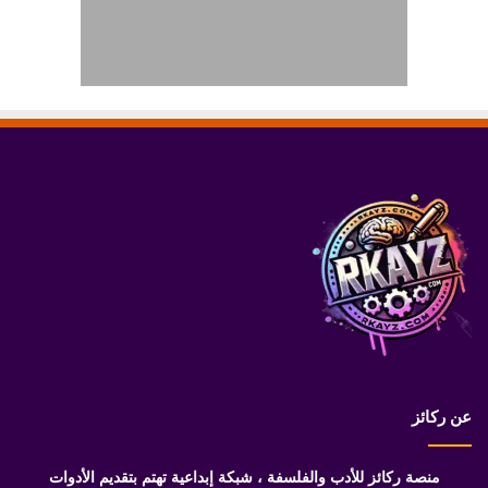
عن ركائز
منصة ركائز للأدب والفلسفة ، شبكة إبداعية تهتم بتقديم الأدوات