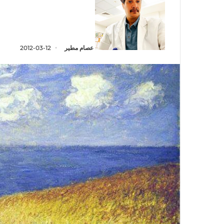
عصام مطير
2012-03-12