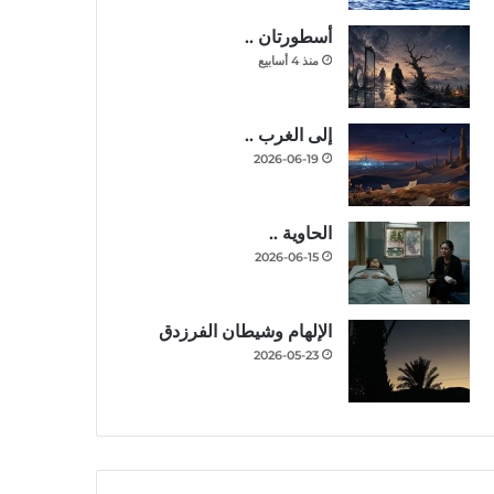
أسطورتان ..
منذ 4 أسابيع
إلى الغرب ..
2026-06-19
الحاوية ..
2026-06-15
الإلهام وشيطان الفرزدق
2026-05-23