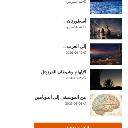
منذ أسبوعين
أسطورتان ..
منذ 4 أسابيع
إلى الغرب ..
2026-06-19
الإلهام وشيطان الفرزدق
2026-05-23
من الموسيقى إلى الدوبامين
2026-05-08