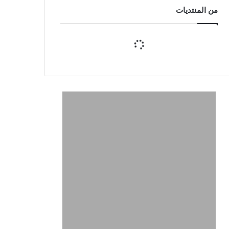
من المنتديات