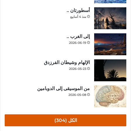
أسطورتان ..
منذ 4 أسابيع
إلى الغرب ..
2026-06-19
الإلهام وشيطان الفرزدق
2026-05-23
من الموسيقى إلى الدوبامين
2026-05-08
الكل (304)