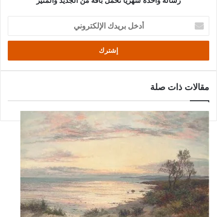
رسالة واحدة شهريًا تحمل باقةً من الجديد والمثير
أدخل
بريدك
الإلكتروني
مقالات ذات صلة