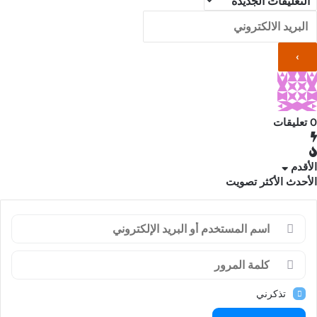
0
تعليقات
الأقدم
الأحدث
الأكثر تصويت
تذكرني