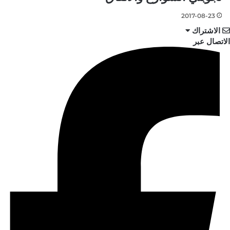
2017-08-23
الاشتراك
الاتصال عبر