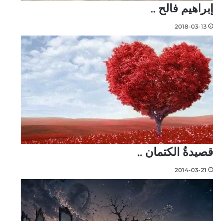
إبراهيم فالح ..
2018-03-13
قصيدةُ الكتمان ..
2014-03-21