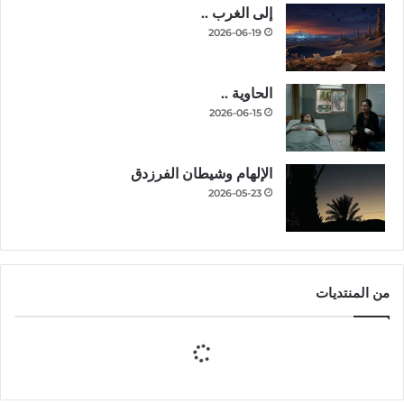
إلى الغرب ..
2026-06-19
الحاوية ..
2026-06-15
الإلهام وشيطان الفرزدق
2026-05-23
من المنتديات