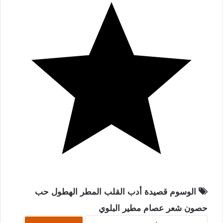
الوسوم
قصيدة
أدب
القلب
المطر
الهطول
حب
حصون
شعر
عصام مطير البلوي