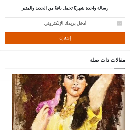
رسالة واحدة شهريًا تحمل باقةً من الجديد والمثير
أدخل
بريدك
الإلكتروني
مقالات ذات صلة