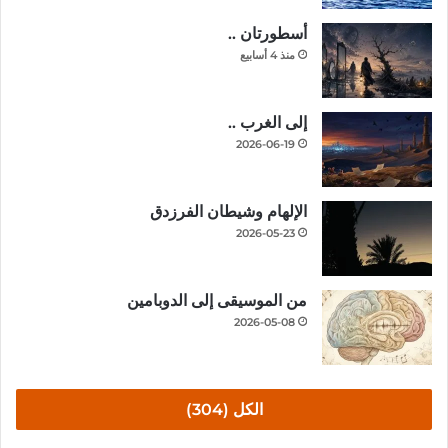
أسطورتان ..
منذ 4 أسابيع
إلى الغرب ..
2026-06-19
الإلهام وشيطان الفرزدق
2026-05-23
من الموسيقى إلى الدوبامين
2026-05-08
الكل (304)