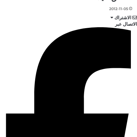
2012-11-05
الاشتراك
الاتصال عبر