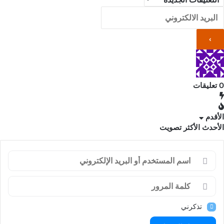
0
تعليقات
الأقدم
الأحدث
الأكثر تصويت
تذكرني