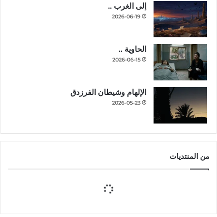
إلى الغرب ..
2026-06-19
الحاوية ..
2026-06-15
الإلهام وشيطان الفرزدق
2026-05-23
من المنتديات