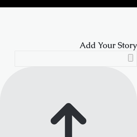
الموقع
RSS
Add Your Story