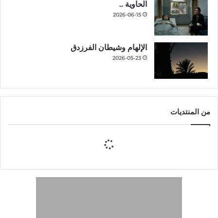
الحاوية ..
2026-06-15
الإلهام وشيطان الفرزدق
2026-05-23
من المنتديات