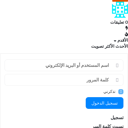
0
تعليقات
الأقدم
الأحدث
الأكثر تصويت
تذكرني
تسجيل الدخول
تسجيل
نسيت كلمة السر