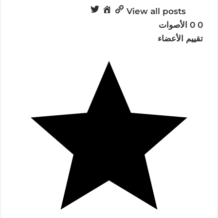
View all posts
0
0
الأصوات
تقييم الأعضاء