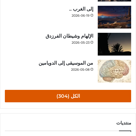
إلى الغرب ..
2026-06-19
الإلهام وشيطان الفرزدق
2026-05-23
من الموسيقى إلى الدوبامين
2026-05-08
الكل (304)
منتديات