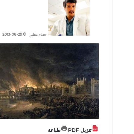
عصام مطير
2013-08-29
تنزيل PDF
طباعة