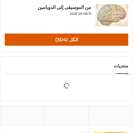
من الموسيقى إلى الدوبامين
2026-05-08
الكل (304)
منتديات