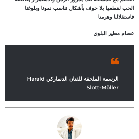
الحب لقطعها بلا خوف بأشكال تناسب نمونا وبلوغنا
فاستقلالنا وهرمنا
عصام مطير البلوي
الرسمة الملحقة للفنان الدنماركي Harald
Slott-Möller