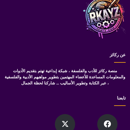
عن ركائز
منصة ركائز للأدب والفلسفة ، شبكة إبداعية تهتم بتقديم الأدوات
والمعلومات المساعدة للأعضاء المهتمين بتطوير مواهبهم الأدبية والفلسفية
، عبر الكتابة وتطوير الأساليب ... شاركنا لحظة الجمال
تابعنا