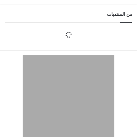
من المنتديات