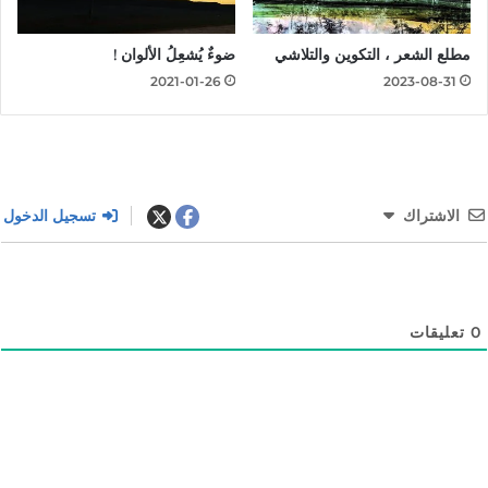
مطلع الشعر ، التكوين والتلاشي
ضوءٌ يُشعِلُ الألوان !
2021-01-26
2023-08-31
الاشتراك
تسجيل الدخول
0
تعليقات