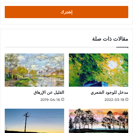
الإلكتروني
مقالات ذات صلة
مدخل للوجود الشعري
القليل عن الإرهاق
2019-04-16
2022-03-18