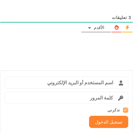
3
تعليقات
الأقدم
تذكرني
تسجيل الدخول