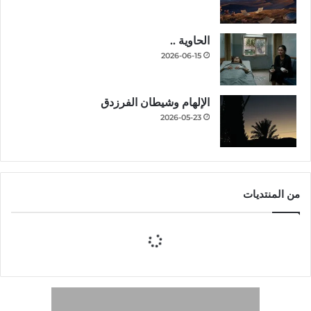
الحاوية ..
2026-06-15
الإلهام وشيطان الفرزدق
2026-05-23
من المنتديات