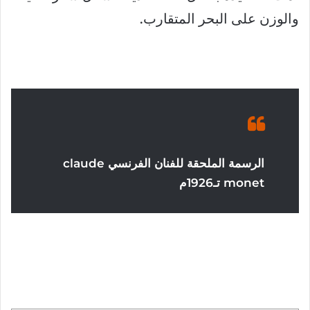
والوزن على البحر المتقارب.
الرسمة الملحقة للفنان الفرنسي claude
monet تـ1926م