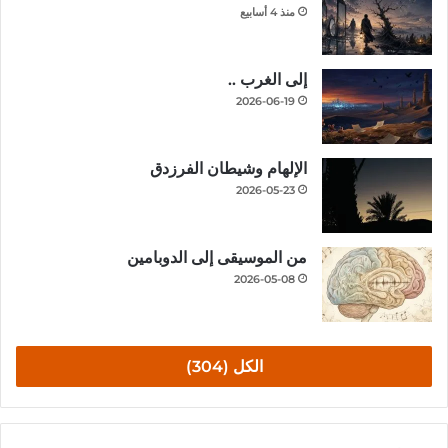
منذ 4 أسابيع
إلى الغرب ..
2026-06-19
الإلهام وشيطان الفرزدق
2026-05-23
من الموسيقى إلى الدوبامين
2026-05-08
الكل (304)