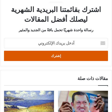
اشترك بقائمتنا البريدية الشهرية
ليصلك أفضل المقالات
رسالة واحدة شهريًا تحمل باقةً من الجديد والمثير
أدخل
بريدك
الإلكتروني
مقالات ذات صلة