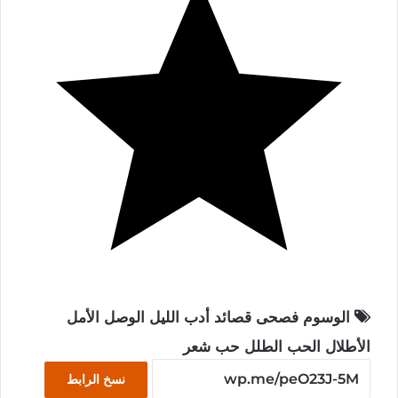
الوسوم
فصحى
قصائد
أدب
الليل
الوصل
الأمل
الأطلال
الحب
الطلل
حب
شعر
نسخ الرابط