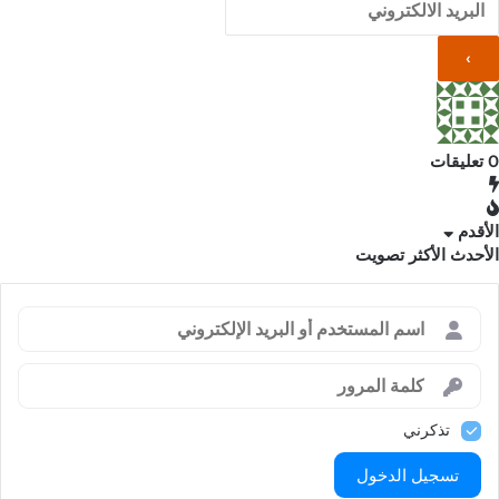
0
تعليقات
الأقدم
الأحدث
الأكثر تصويت
تذكرني
تسجيل الدخول