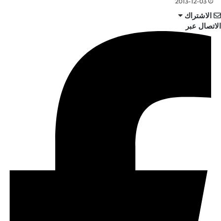
2013-12-03
الاشتراك
الاتصال عبر