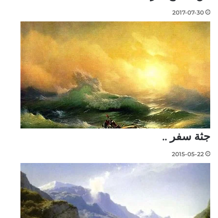
2017-07-30
جثة سفر ..
2015-05-22