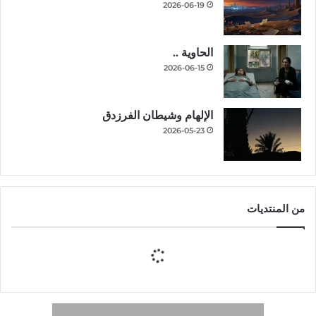
2026-06-19
الحاوية ..
2026-06-15
الإلهام وشيطان الفرزدق
2026-05-23
من المنتديات